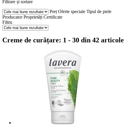
Filtrare și sortare
Preț
Oferte speciale
Tipul de piele
Producator
Proprietăți
Certificate
Filtru
Creme de curățare: 1 - 30 din 42 articole