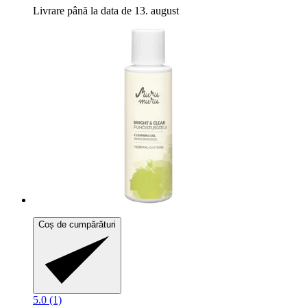
Livrare până la data de 13. august
Coș de cumpărături
5.0 (1)