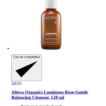
Coș de cumpărături
5.0 (1)
Alteya Organics
Luminous Rose Gentle
Balancing Cleanser, 120 ml