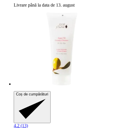
Livrare până la data de 13. august
Coș de cumpărături
4.2 (13)