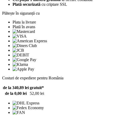
Plată securizată
cu criptare SSL
Plătește în siguranță cu
Plata la livrare
Plată în avans
Costuri de expediere pentru România
de la 340,89 lei
gratuit*
de la 0,00 lei
52,00 lei