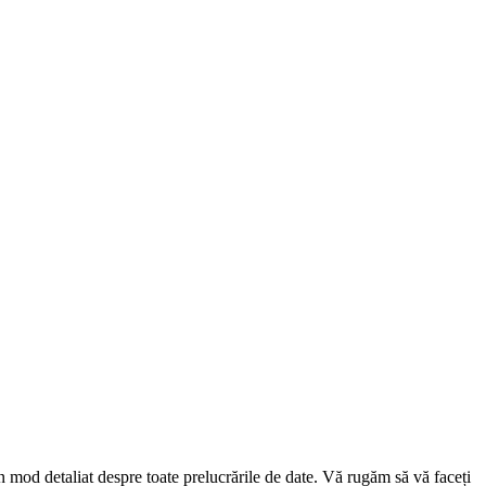
mod detaliat despre toate prelucrările de date. Vă rugăm să vă faceți