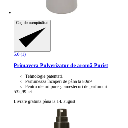
Coș de cumpărături
5.0 (1)
Primavera
Pulverizator de aromă Purist
Tehnologie patentată
Parfumează încăperi de până la 80m²
Pentru uleiuri pure și amestecuri de parfumuri
532,99 lei
Livrare gratuită până la 14. august