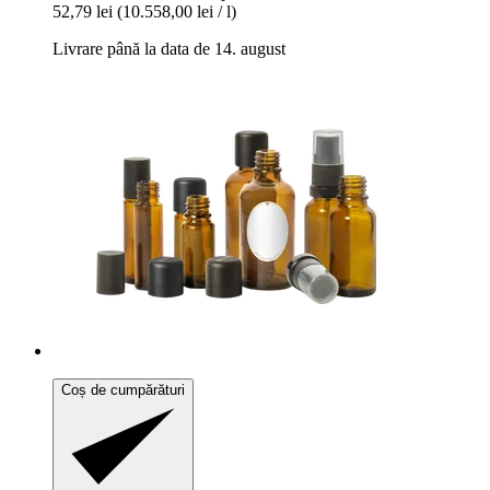
52,79 lei
(10.558,00 lei / l)
Livrare până la data de 14. august
Coș de cumpărături