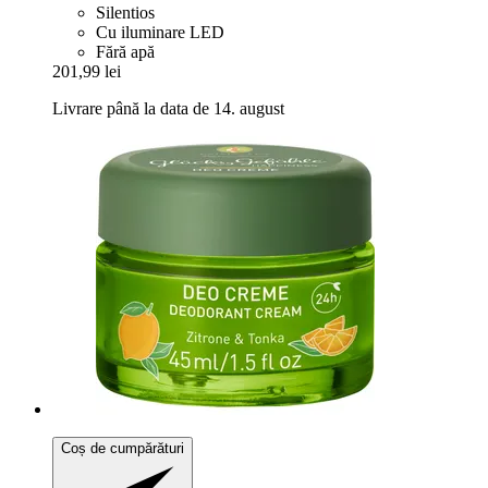
Silentios
Cu iluminare LED
Fără apă
201,99 lei
Livrare până la data de 14. august
Coș de cumpărături