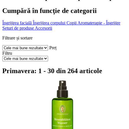
Cumpără în funcţie de categorii
Îngrijirea facială
Îngrijirea corpului
Copii
Aromaterapie - Îngrijire
Seturi de produse
Accesorii
Filtrare și sortare
Preț
Filtru
Primavera: 1 - 30 din 264 articole