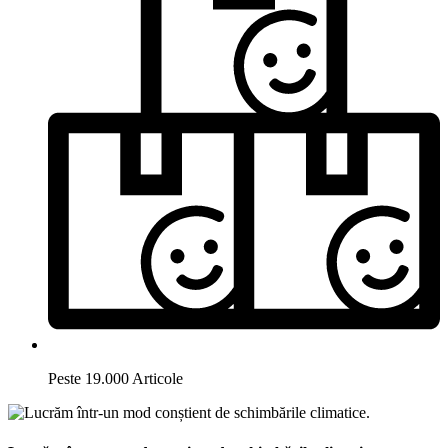
Peste 19.000 Articole