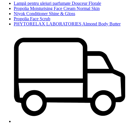
Lampă pentru uleiuri parfumate Douceur Florale
Propolia Moisturising Face Cream Normal Skin
Niyok Conditioner Shine & Gloss
Propolia Face Scrub
PHYTORELAX LABORATORIES Almond Body Butter