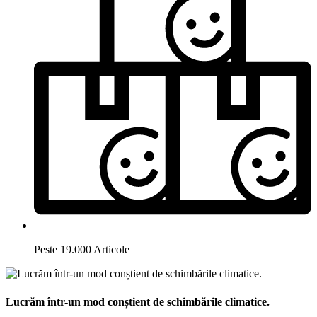
Peste 19.000 Articole
Lucrăm într-un mod conștient de schimbările climatice.