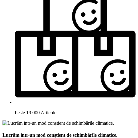
Peste 19.000 Articole
Lucrăm într-un mod conștient de schimbările climatice.