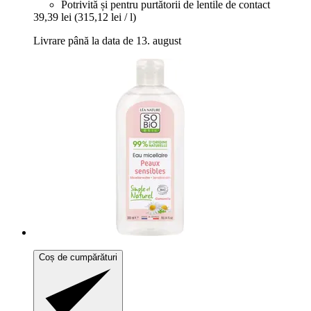
Potrivită și pentru purtătorii de lentile de contact
39,39 lei
(315,12 lei / l)
Livrare până la data de 13. august
Coș de cumpărături