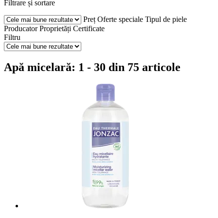
Filtrare și sortare
Preț
Oferte speciale
Tipul de piele
Producator
Proprietăți
Certificate
Filtru
Apă micelară: 1 - 30 din 75 articole