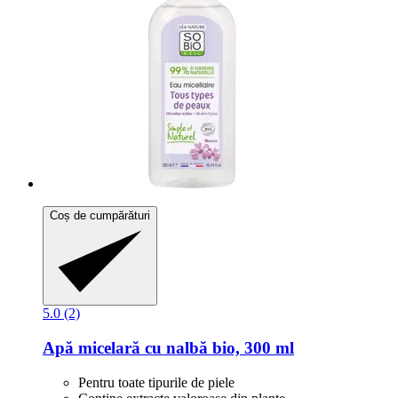
Coș de cumpărături
5.0 (2)
Apă micelară cu nalbă bio, 300 ml
Pentru toate tipurile de piele