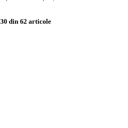
30 din 62 articole