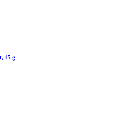
t, 15 g