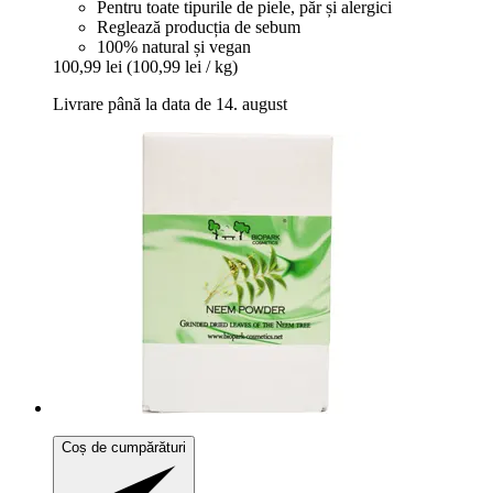
Pentru toate tipurile de piele, păr și alergici
Reglează producția de sebum
100% natural și vegan
100,99 lei
(100,99 lei / kg)
Livrare până la data de 14. august
Coș de cumpărături