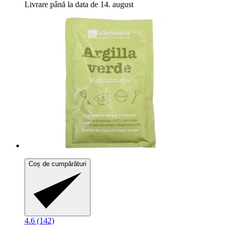
Livrare până la data de 14. august
Coș de cumpărături
4.6 (142)