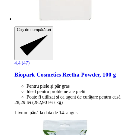
Coș de cumpărături
4.4 (47)
Biopark Cosmetics
Reetha Powder, 100 g
Pentru piele și păr gras
Ideal pentru probleme ale pielii
Poate fi utilizat și ca agent de curățare pentru casă
28,29 lei
(282,90 lei / kg)
Livrare până la data de 14. august