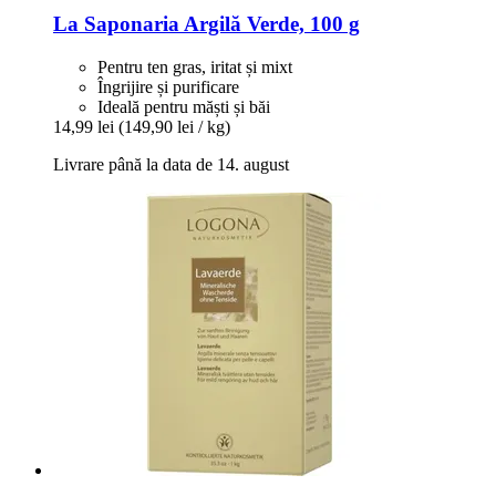
La Saponaria
Argilă Verde, 100 g
Pentru ten gras, iritat și mixt
Îngrijire și purificare
Ideală pentru măști și băi
14,99 lei
(149,90 lei / kg)
Livrare până la data de 14. august