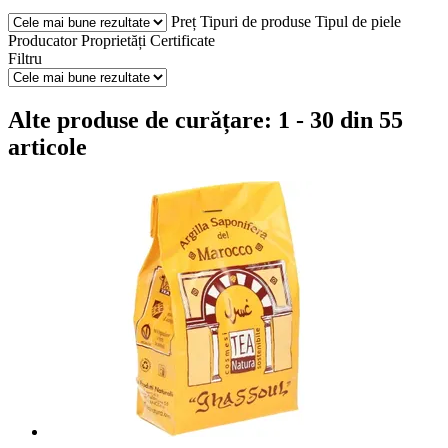
Preț
Tipuri de produse
Tipul de piele
Producator
Proprietăți
Certificate
Filtru
Alte produse de curățare: 1 - 30 din 55
articole