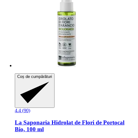
Coș de cumpărături
4.4 (90)
La Saponaria
Hidrolat de Flori de Portocal
Bio, 100 ml