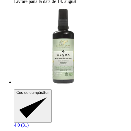
Livrare până la data de 14. august
Coș de cumpărături
4.0 (31)