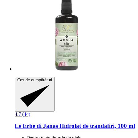
Coș de cumpărături
4.7 (44)
Le Erbe di Janas
Hidrolat de trandafiri, 100 ml
Pentru toate tipurile de piele