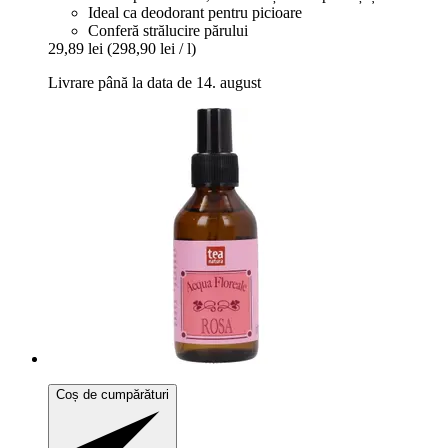
Ideal ca deodorant pentru picioare
Conferă strălucire părului
29,89 lei
(298,90 lei / l)
Livrare până la data de 14. august
Coș de cumpărături