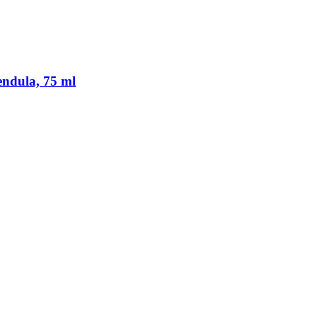
endula, 75 ml