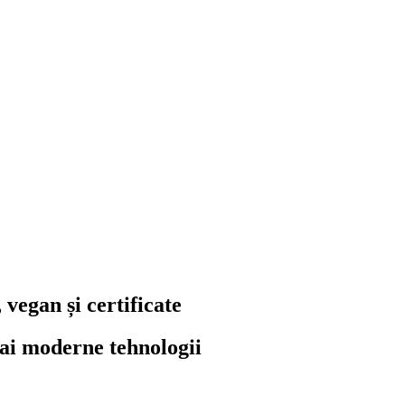
 vegan și certificate
mai moderne tehnologii