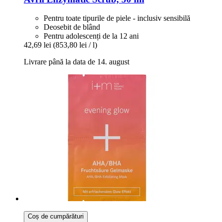
Pentru toate tipurile de piele - inclusiv sensibilă
Deosebit de blând
Pentru adolescenți de la 12 ani
42,69 lei
(853,80 lei / l)
Livrare până la data de 14. august
Coș de cumpărături