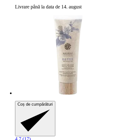
Livrare până la data de 14. august
Coș de cumpărături
4.7 (17)