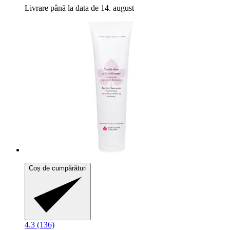
Livrare până la data de 14. august
Coș de cumpărături
4.3 (136)