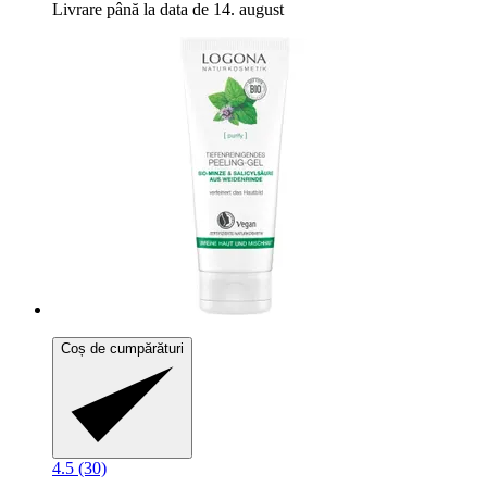
Livrare până la data de 14. august
Coș de cumpărături
4.5 (30)