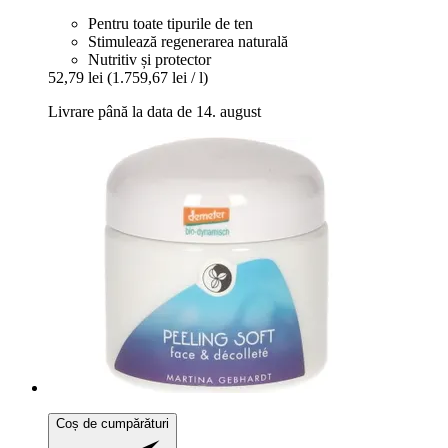
Pentru toate tipurile de ten
Stimulează regenerarea naturală
Nutritiv și protector
52,79 lei
(1.759,67 lei / l)
Livrare până la data de 14. august
Coș de cumpărături