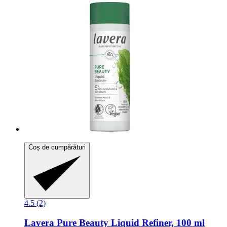
Coș de cumpărături
4.5 (2)
Lavera
Pure Beauty Liquid Refiner, 100 ml