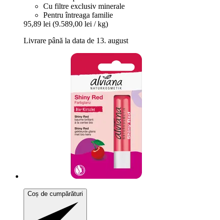
Cu filtre exclusiv minerale
Pentru întreaga familie
95,89 lei
(9.589,00 lei / kg)
Livrare până la data de 13. august
Coș de cumpărături