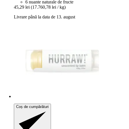
6 nuante naturale de fructe
45,29 lei
(17.760,78 lei / kg)
Livrare până la data de 13. august
Coș de cumpărături