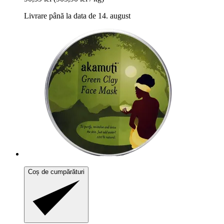
Livrare până la data de 14. august
Coș de cumpărături