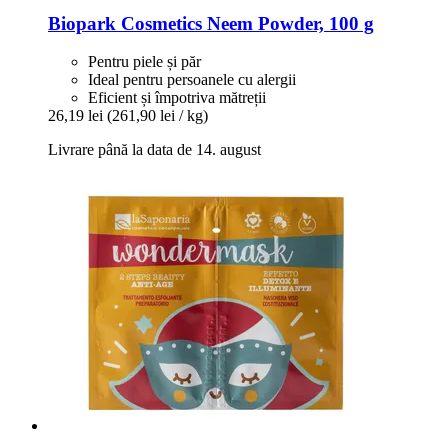
Biopark Cosmetics
Neem Powder, 100 g
Pentru piele și păr
Ideal pentru persoanele cu alergii
Eficient și împotriva mătreții
26,19 lei
(261,90 lei / kg)
Livrare până la data de 14. august