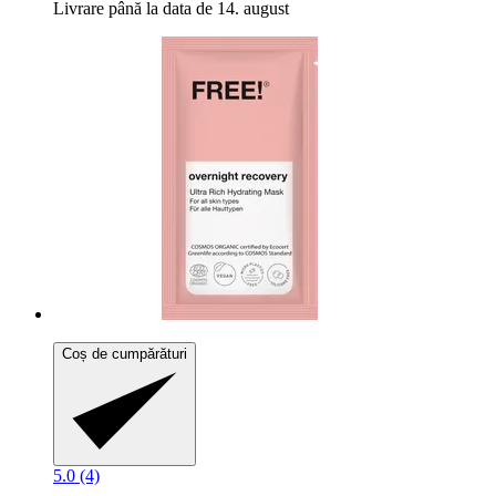
Livrare până la data de 14. august
Coș de cumpărături
5.0 (4)