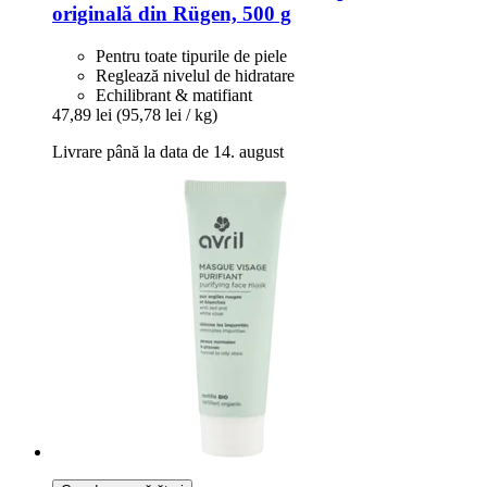
originală din Rügen, 500 g
Pentru toate tipurile de piele
Reglează nivelul de hidratare
Echilibrant & matifiant
47,89 lei
(95,78 lei / kg)
Livrare până la data de 14. august