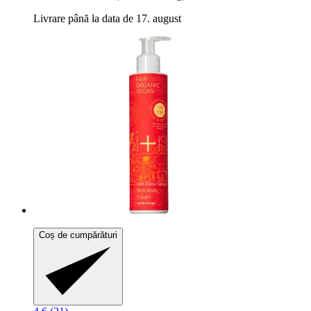
Livrare până la data de 17. august
Coș de cumpărături