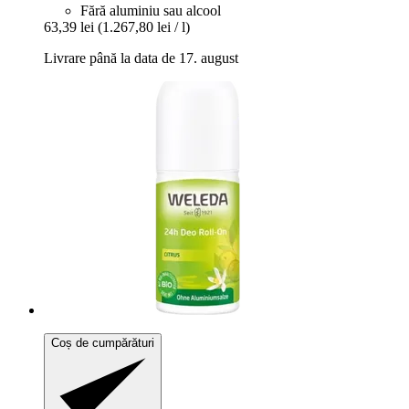
Fără aluminiu sau alcool
63,39 lei
(1.267,80 lei / l)
Livrare până la data de 17. august
Coș de cumpărături