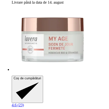
Livrare până la data de 14. august
Coș de cumpărături
4.6 (23)