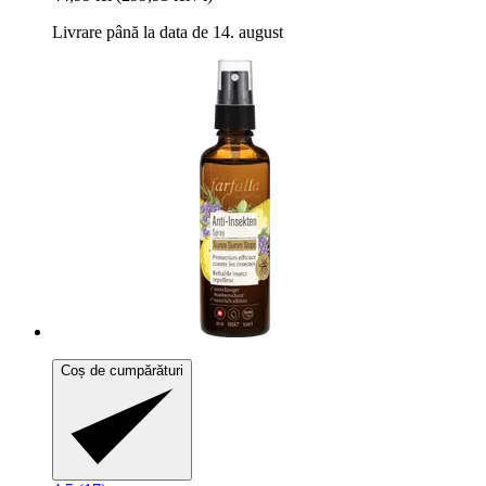
Livrare până la data de 14. august
Coș de cumpărături