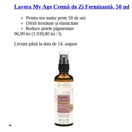
Lavera
My Age Cremă de Zi Fermizantă, 50 ml
Pentru ten matur peste 50 de ani
Oferă fermitate și elasticitate
Reduce petele pigmentare
96,99 lei
(1.939,80 lei / l)
Livrare până la data de 14. august