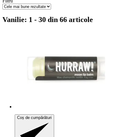
Filtru
Vanilie: 1 - 30 din 66 articole
Coș de cumpărături