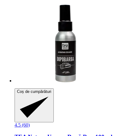
Coș de cumpărături
4.5 (60)