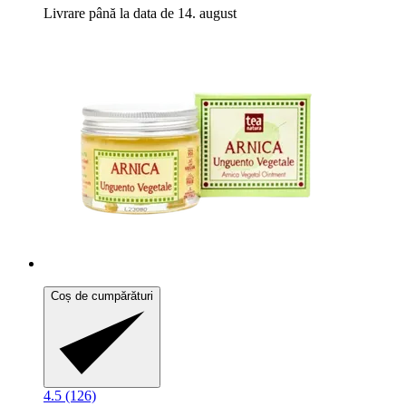
Livrare până la data de 14. august
Coș de cumpărături
4.5 (126)