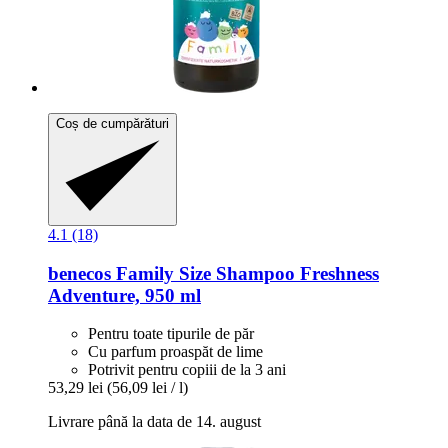
Coș de cumpărături
4.1 (18)
benecos
Family Size Shampoo Freshness
Adventure, 950 ml
Pentru toate tipurile de păr
Cu parfum proaspăt de lime
Potrivit pentru copiii de la 3 ani
53,29 lei
(56,09 lei / l)
Livrare până la data de 14. august