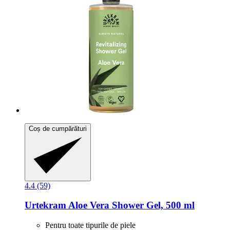
Coș de cumpărături
4.4 (59)
Urtekram
Aloe Vera Shower Gel, 500 ml
Pentru toate tipurile de piele