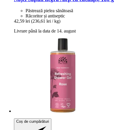
Păstrează pielea sănătoasă
Răcoritor și antiseptic
42,59 lei
(236,61 lei / kg)
Livrare până la data de 14. august
Coș de cumpărături