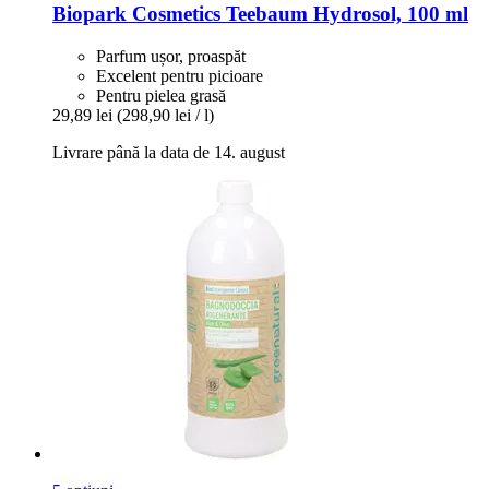
Biopark Cosmetics
Teebaum Hydrosol, 100 ml
Parfum ușor, proaspăt
Excelent pentru picioare
Pentru pielea grasă
29,89 lei
(298,90 lei / l)
Livrare până la data de 14. august