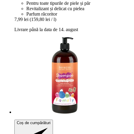
Pentru toate tipurile de piele și păr
Revitalizant și delicat cu pielea
Parfum răcoritor
7,99 lei
(159,80 lei / l)
Livrare până la data de 14. august
Coș de cumpărături