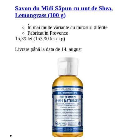
Savon du Midi
Săpun cu unt de Shea,
Lemongrass (100 g)
În mai multe variante cu mirosuri diferite
Fabricat în Provence
15,39 lei
(153,90 lei / kg)
Livrare până la data de 14. august