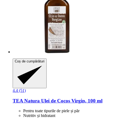
Coș de cumpărături
4.4 (51)
TEA Natura
Ulei de Cocos Virgin, 100 ml
Pentru toate tipurile de piele și păr
Nutritiv și hidratant