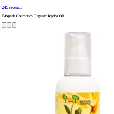
245 recenzii
Biopark Cosmetics Organic Jojoba Oil