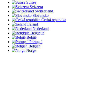
Suisse
Svizzera
Switzerland
Slovensko
Česká republika
Ireland
Nederland
Belgique
België
Portugal
Belgien
Norge