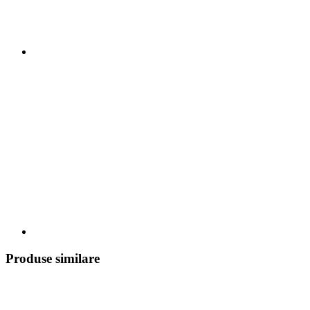
Produse similare