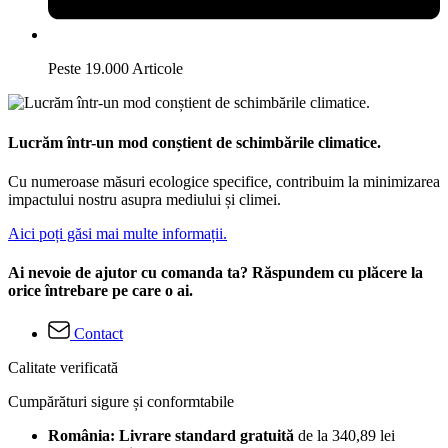
Peste 19.000 Articole
Lucrăm într-un mod conștient de schimbările climatice.
Cu numeroase măsuri ecologice specifice, contribuim la minimizarea
impactului nostru asupra mediului și climei.
Aici poți găsi mai multe informații.
Ai nevoie de ajutor cu comanda ta? Răspundem cu plăcere la
orice întrebare pe care o ai.
Contact
Calitate verificată
Cumpărături sigure și conformtabile
România: Livrare standard gratuită
de la 340,89 lei