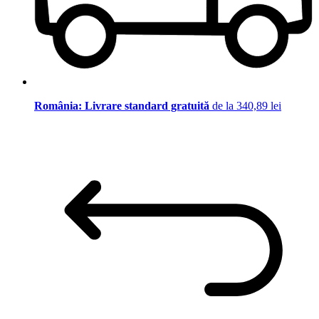
România: Livrare standard gratuită
de la 340,89 lei