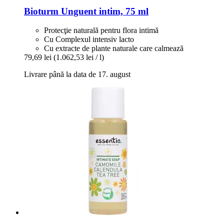
Bioturm
Unguent intim, 75 ml
Protecţie naturală pentru flora intimă
Cu Complexul intensiv lacto
Cu extracte de plante naturale care calmează
79,69 lei
(1.062,53 lei / l)
Livrare până la data de 17. august