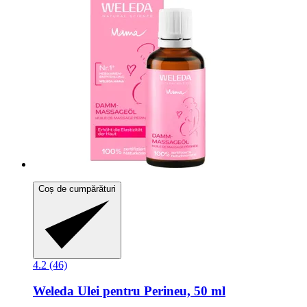
Coș de cumpărături
4.2 (46)
Weleda
Ulei pentru Perineu, 50 ml