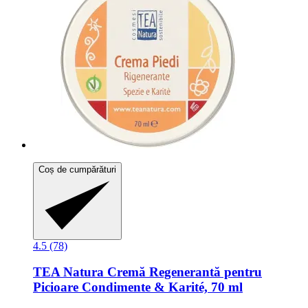
Coș de cumpărături
4.5 (78)
TEA Natura
Cremă Regenerantă pentru
Picioare Condimente & Karité, 70 ml