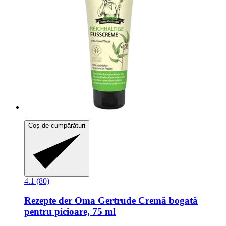
Coș de cumpărături
4.1 (80)
Rezepte der Oma Gertrude
Cremă bogată
pentru picioare, 75 ml