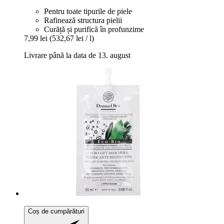
Pentru toate tipurile de piele
Rafinează structura pielii
Curăță și purifică în profunzime
7,99 lei
(532,67 lei / l)
Livrare până la data de 13. august
Coș de cumpărături