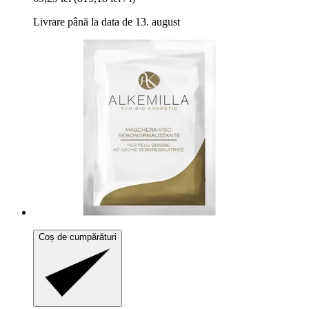
Livrare până la data de 13. august
Coș de cumpărături