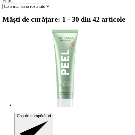
Filtru
Măști de curățare: 1 - 30 din 42 articole
Coș de cumpărături