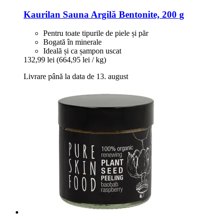
Kaurilan Sauna
Argilă Bentonite, 200 g
Pentru toate tipurile de piele și păr
Bogată în minerale
Ideală și ca șampon uscat
132,99 lei
(664,95 lei / kg)
Livrare până la data de 13. august