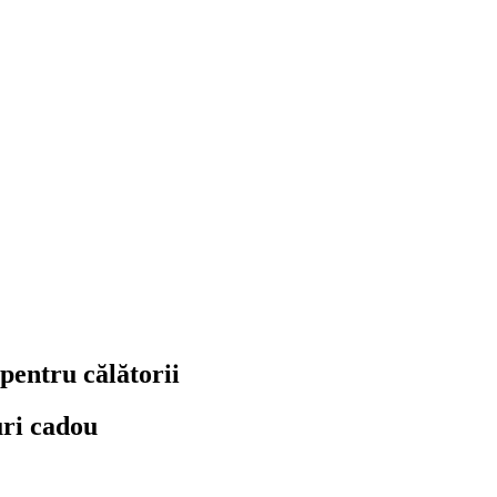
pentru călătorii
uri cadou