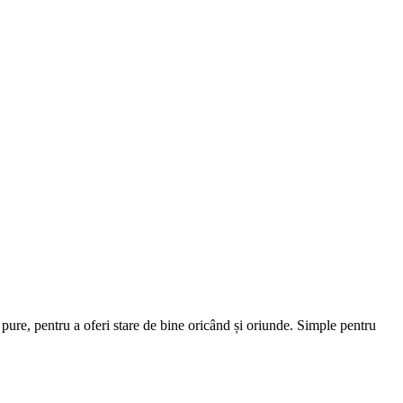
pure, pentru a oferi stare de bine oricând și oriunde. Simple pentru