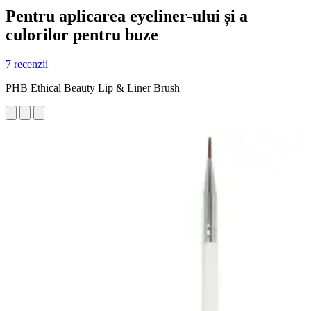
Pentru aplicarea eyeliner-ului și a
culorilor pentru buze
7 recenzii
PHB Ethical Beauty Lip & Liner Brush