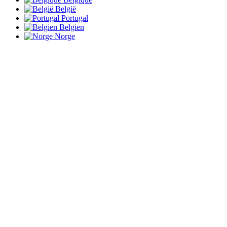
België
Portugal
Belgien
Norge