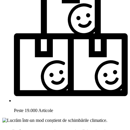
Peste 19.000 Articole