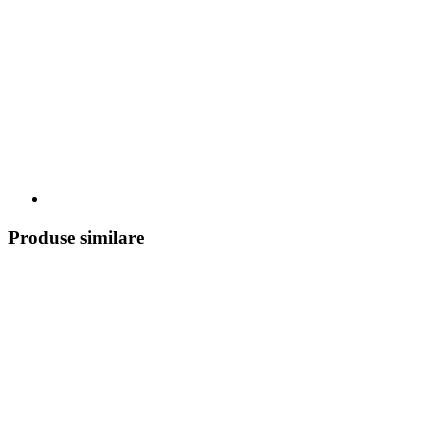
Produse similare