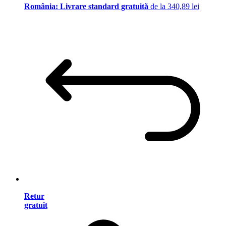
România: Livrare standard gratuită
de la 340,89 lei
Retur
gratuit