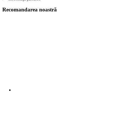
Recomandarea noastră