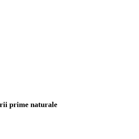
rii prime naturale