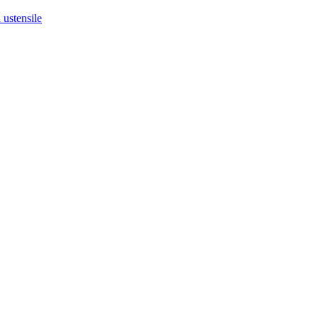
 ustensile