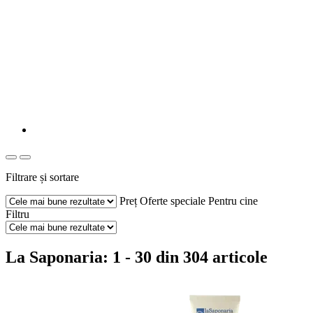
Filtrare și sortare
Preț
Oferte speciale
Pentru cine
Filtru
La Saponaria: 1 - 30 din 304 articole