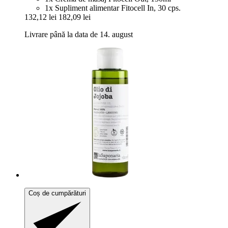
1x Supliment alimentar Fitocell In, 30 cps.
132,12 lei
182,09 lei
Livrare până la data de 14. august
Coș de cumpărături