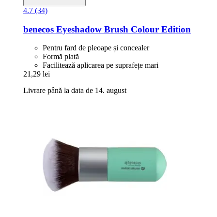
4.7 (34)
benecos
Eyeshadow Brush Colour Edition
Pentru fard de pleoape și concealer
Formă plată
Facilitează aplicarea pe suprafețe mari
21,29 lei
Livrare până la data de 14. august