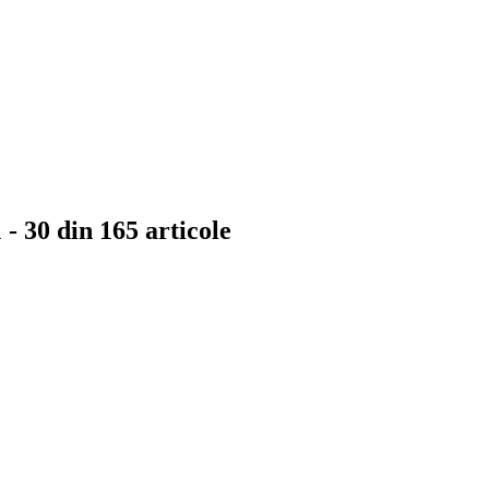
 - 30 din 165 articole