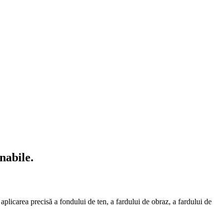
nabile.
 aplicarea precisă a fondului de ten, a fardului de obraz, a fardului de