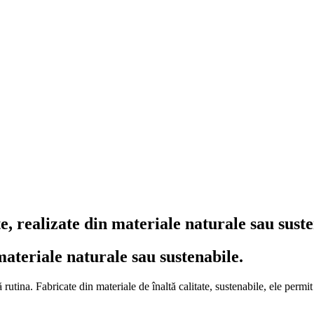
te, realizate din materiale naturale sau suste
materiale naturale sau sustenabile.
rutina. Fabricate din materiale de înaltă calitate, sustenabile, ele permit