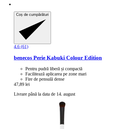
Coș de cumpărături
4.6 (61)
benecos
Perie Kabuki Colour Edition
Pentru pudră liberă și compactă
Facilitează aplicarea pe zone mari
Fire de pensulă dense
47,89 lei
Livrare până la data de 14. august