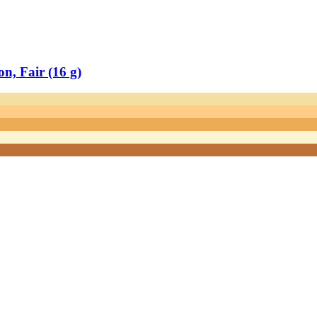
, Fair (16 g)