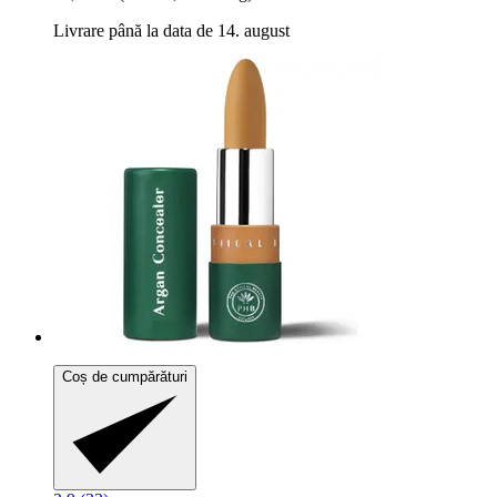
Livrare până la data de 14. august
Coș de cumpărături