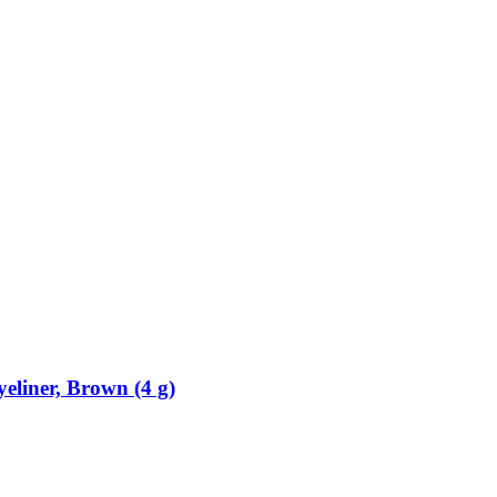
eliner, Brown (4 g)