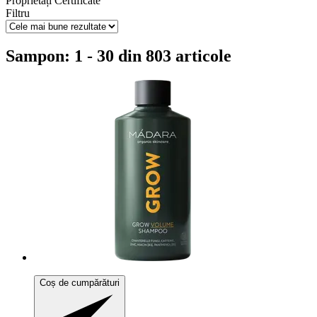
Proprietăți
Certificate
Filtru
Sampon: 1 - 30 din 803 articole
Coș de cumpărături