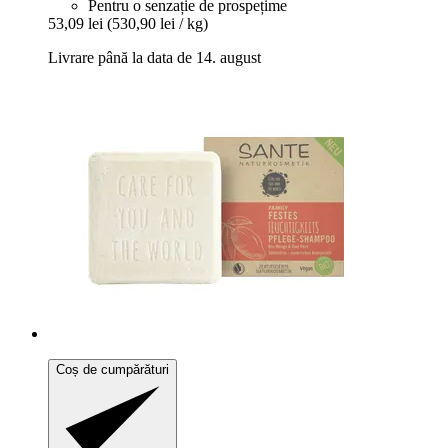
Pentru o senzație de prospețime
53,09 lei
(530,90 lei / kg)
Livrare până la data de 14. august
Coș de cumpărături