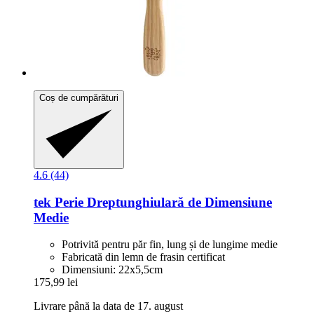
Coș de cumpărături
4.6 (44)
tek
Perie Dreptunghiulară de Dimensiune
Medie
Potrivită pentru păr fin, lung și de lungime medie
Fabricată din lemn de frasin certificat
Dimensiuni: 22x5,5cm
175,99 lei
Livrare până la data de 17. august