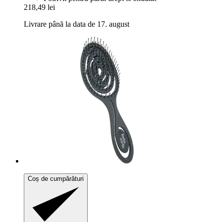
218,49 lei
Livrare până la data de 17. august
Coș de cumpărături