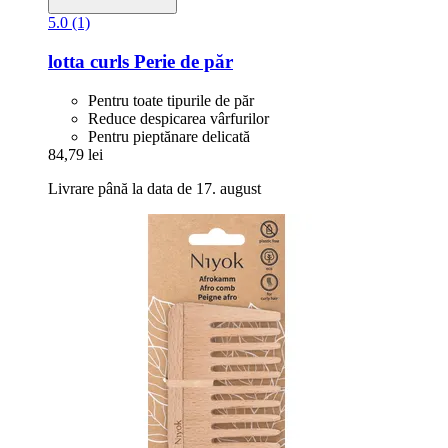
5.0 (1)
lotta curls
Perie de păr
Pentru toate tipurile de păr
Reduce despicarea vârfurilor
Pentru pieptănare delicată
84,79 lei
Livrare până la data de 17. august