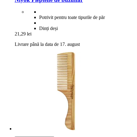
Potrivit pentru toate tipurile de păr
Dinți deși
21,29 lei
Livrare până la data de 17. august