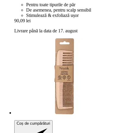
Pentru toate tipurile de păr
De asemenea, pentru scalp sensibil
Stimulează & exfoliază ușor
90,09 lei
Livrare până la data de 17. august
Coș de cumpărături