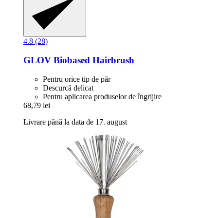
4.8 (28)
GLOV
Biobased Hairbrush
Pentru orice tip de păr
Descurcă delicat
Pentru aplicarea produselor de îngrijire
68,79 lei
Livrare până la data de 17. august