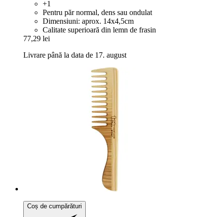
+1
Pentru păr normal, dens sau ondulat
Dimensiuni: aprox. 14x4,5cm
Calitate superioară din lemn de frasin
77,29 lei
Livrare până la data de 17. august
Coș de cumpărături