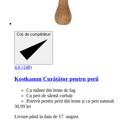
Coș de cumpărături
4.6 (148)
Kostkamm
Curățător pentru perii
Cu mâner din lemn de fag
Cu peri de sârmă curbați
Potrivit pentru perii din lemn și cu peri naturali
30,99 lei
Livrare până la data de 17. august