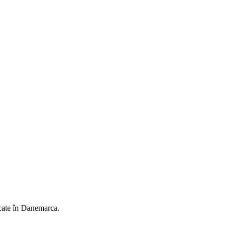
ate în Danemarca.