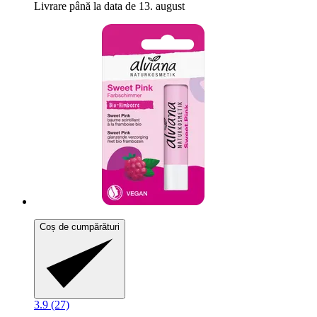
Livrare până la data de 13. august
Coș de cumpărături
3.9 (27)