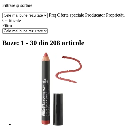
Filtrare și sortare
Preț
Oferte speciale
Producator
Proprietăți
Certificate
Filtru
Buze: 1 - 30 din 208 articole