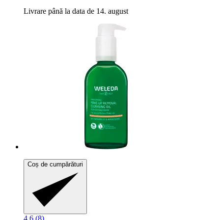
Livrare până la data de 14. august
Coș de cumpărături
4.6 (8)