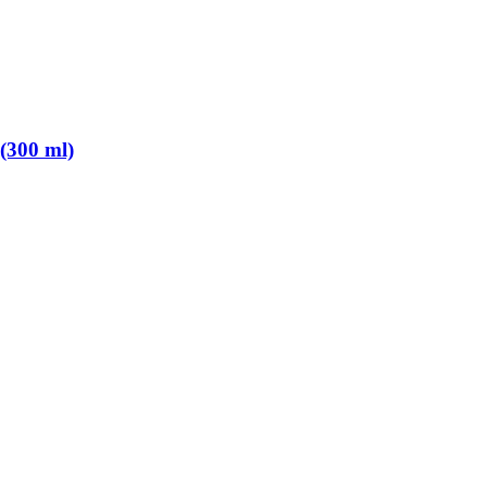
(300 ml)