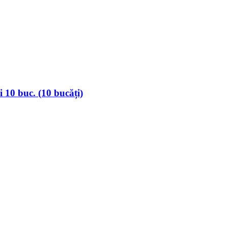
 10 buc. (10 bucăți)