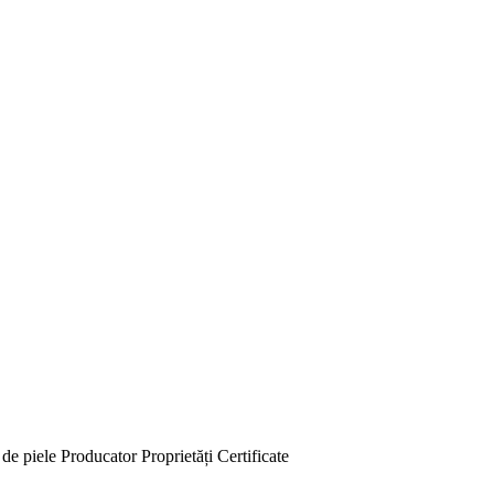
 de piele
Producator
Proprietăți
Certificate