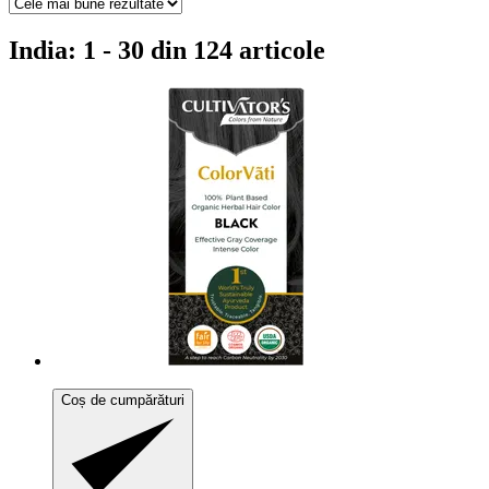
India: 1 - 30 din 124 articole
Coș de cumpărături