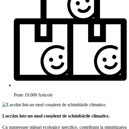
Peste 19.000 Articole
Lucrăm într-un mod conștient de schimbările climatice.
Cu numeroase măsuri ecologice specifice, contribuim la minimizarea