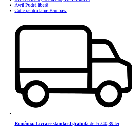
Avril Pudră liberă
Cutie pentru lame Bambaw
România: Livrare standard gratuită
de la 340,89 lei