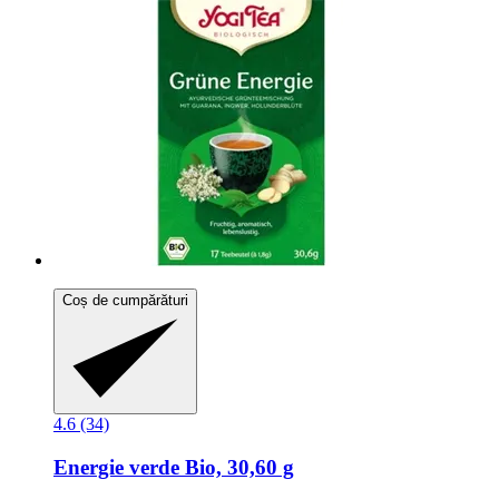
Coș de cumpărături
4.6 (34)
Energie verde Bio, 30,60 g