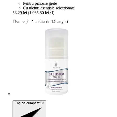
Pentru picioare grele
Cu uleiuri esențiale selecționate
53,29 lei
(1.065,80 lei / l)
Livrare până la data de 14. august
Coș de cumpărături