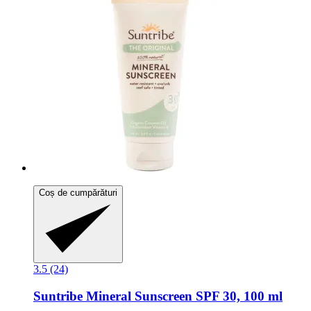
Coș de cumpărături
3.5 (24)
Suntribe
Mineral Sunscreen SPF 30, 100 ml