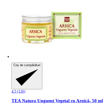
Coș de cumpărături
4.5 (126)
TEA Natura
Unguent Vegetal cu Arnică, 50 ml