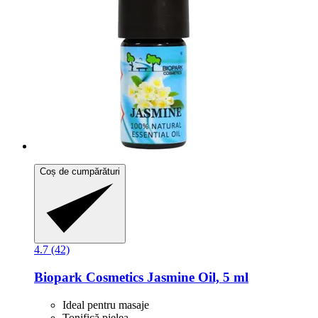
Coș de cumpărături
4.7 (42)
Biopark Cosmetics
Jasmine Oil, 5 ml
Ideal pentru masaje
Tonifică pielea