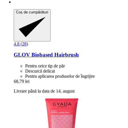
Coș de cumpărături
4.8 (28)
GLOV
Biobased Hairbrush
Pentru orice tip de păr
Descurcă delicat
Pentru aplicarea produselor de îngrijire
68,79 lei
Livrare până la data de 14. august