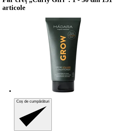
articole
Coș de cumpărături