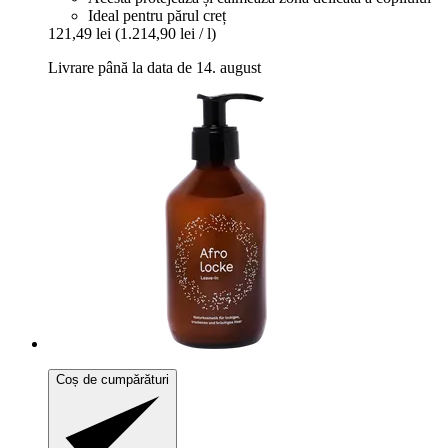
Ideal pentru părul creț
121,49 lei
(1.214,90 lei / l)
Livrare până la data de 14. august
Coș de cumpărături