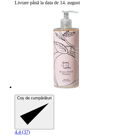
Livrare până la data de 14. august
Coș de cumpărături
4.4 (37)