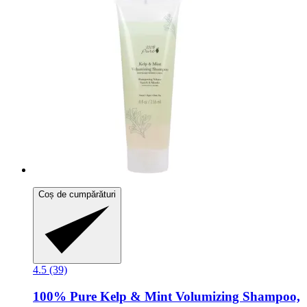
Coș de cumpărături
4.5 (39)
100% Pure
Kelp & Mint Volumizing Shampoo,