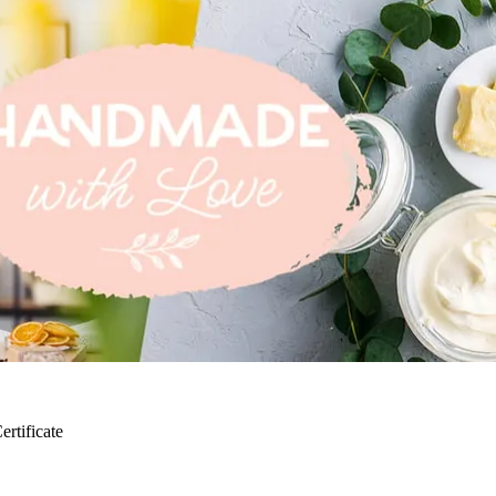
ertificate