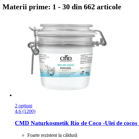
Materii prime: 1 - 30 din 662 articole
2 opțiuni
4.6 (1200)
CMD Naturkosmetik
Rio de Coco -​Ulei de cocos
Foarte rezistent la căldură