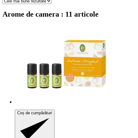
Arome de camera : 11 articole
Coș de cumpărături