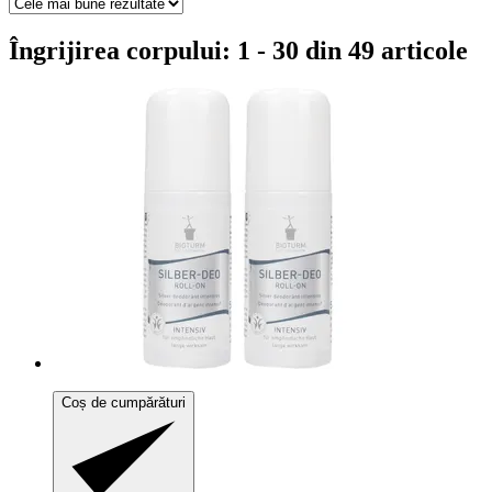
Îngrijirea corpului: 1 - 30 din 49 articole
Coș de cumpărături