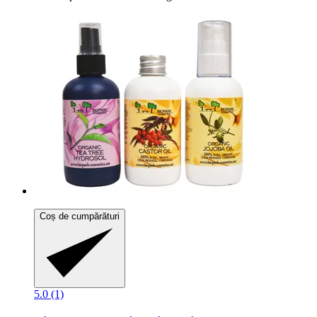
Coș de cumpărături
5.0 (1)