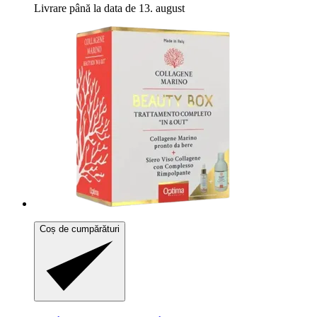
Livrare până la data de 13. august
Coș de cumpărături