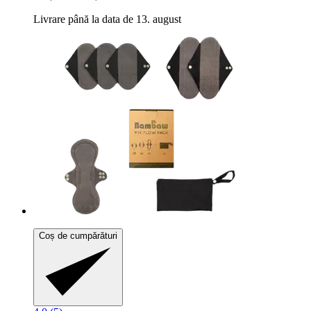
Livrare până la data de 13. august
Coș de cumpărături