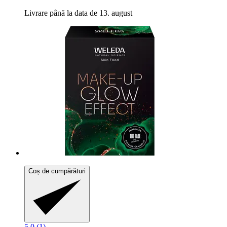
Livrare până la data de 13. august
Coș de cumpărături
5.0 (1)