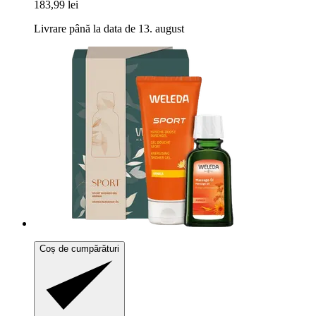
183,99 lei
Livrare până la data de 13. august
Coș de cumpărături