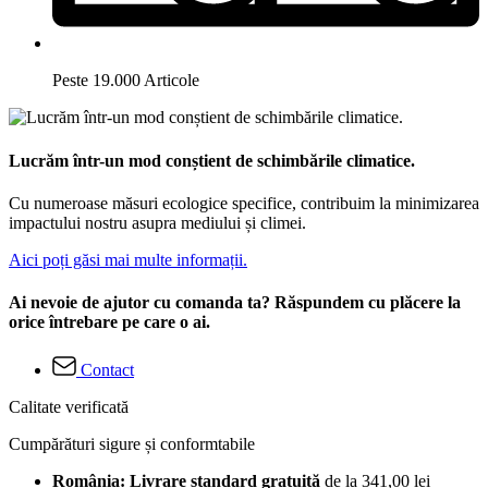
Peste 19.000 Articole
Lucrăm într-un mod conștient de schimbările climatice.
Cu numeroase măsuri ecologice specifice, contribuim la minimizarea
impactului nostru asupra mediului și climei.
Aici poți găsi mai multe informații.
Ai nevoie de ajutor cu comanda ta? Răspundem cu plăcere la
orice întrebare pe care o ai.
Contact
Calitate verificată
Cumpărături sigure și conformtabile
România: Livrare standard gratuită
de la 341,00 lei