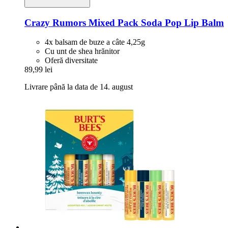
Crazy Rumors
Mixed Pack Soda Pop Lip Balm
4x balsam de buze a câte 4,25g
Cu unt de shea hrănitor
Oferă diversitate
89,99 lei
Livrare până la data de 14. august