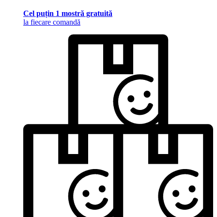
Cel puțin 1 mostră gratuită
la fiecare comandă