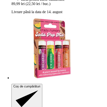
89,99 lei
(22,50 lei / buc.)
Livrare până la data de 14. august
Coș de cumpărături