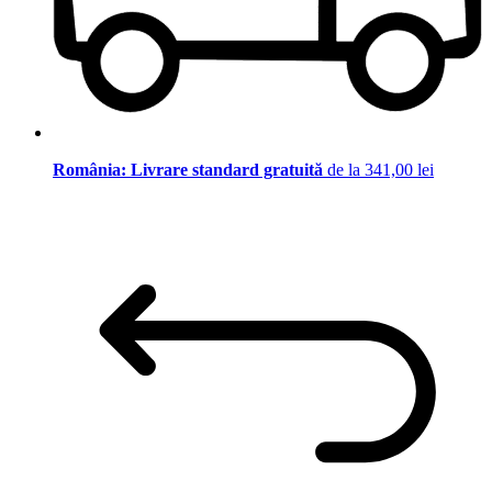
România: Livrare standard gratuită
de la 341,00 lei