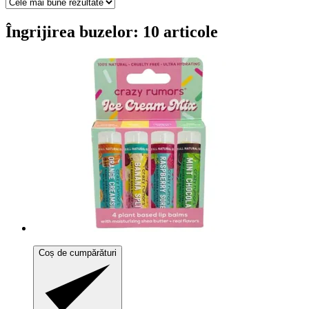
Îngrijirea buzelor: 10 articole
Coș de cumpărături