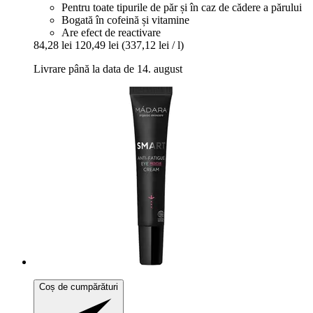
Pentru toate tipurile de păr și în caz de cădere a părului
Bogată în cofeină și vitamine
Are efect de reactivare
84,28 lei
120,49 lei
(337,12 lei / l)
Livrare până la data de 14. august
Coș de cumpărături