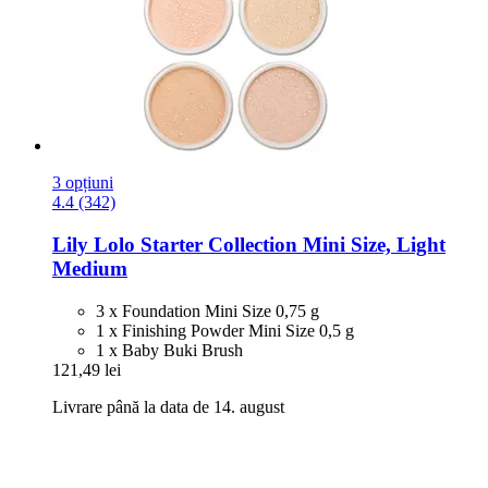
3 opțiuni
4.4 (342)
Lily Lolo
Starter Collection Mini Size, Light
Medium
3 x Foundation Mini Size 0,75 g
1 x Finishing Powder Mini Size 0,5 g
1 x Baby Buki Brush
121,49 lei
Livrare până la data de 14. august