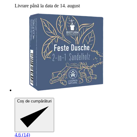
Livrare până la data de 14. august
Coș de cumpărături
4.6 (14)