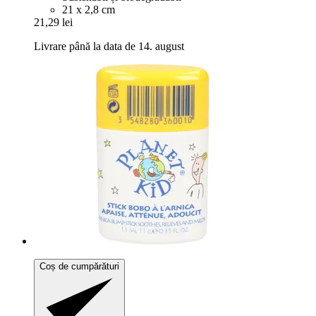
21 x 2,8 cm
21,29 lei
Livrare până la data de 14. august
Coș de cumpărături