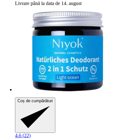
Livrare până la data de 14. august
Coș de cumpărături
4.6 (22)