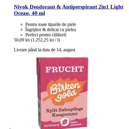
Niyok
Deodorant & Antiperspirant 2în1 Light
Ocean, 40 ml
Pentru toate tipurile de piele
Îngrijitor & delicat cu pielea
Perfect pentru călătorii
50,09 lei
(1.252,25 lei / l)
Livrare până la data de 14. august