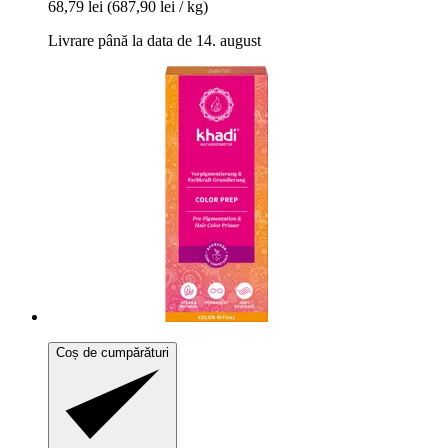
68,79 lei
(687,90 lei / kg)
Livrare până la data de 14. august
Coș de cumpărături