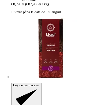
68,79 lei
(687,90 lei / kg)
Livrare până la data de 14. august
Coș de cumpărături