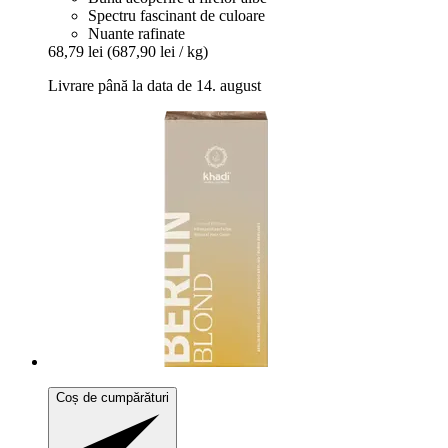
Spectru fascinant de culoare
Nuante rafinate
68,79 lei
(687,90 lei / kg)
Livrare până la data de 14. august
Coș de cumpărături