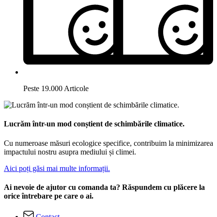
Peste 19.000 Articole
Lucrăm într-un mod conștient de schimbările climatice.
Cu numeroase măsuri ecologice specifice, contribuim la minimizarea
impactului nostru asupra mediului și climei.
Aici poți găsi mai multe informații.
Ai nevoie de ajutor cu comanda ta? Răspundem cu plăcere la
orice întrebare pe care o ai.
Contact