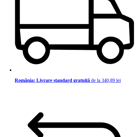
România: Livrare standard gratuită
de la 340,89 lei