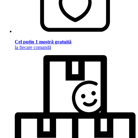
Cel puțin 1 mostră gratuită
la fiecare comandă