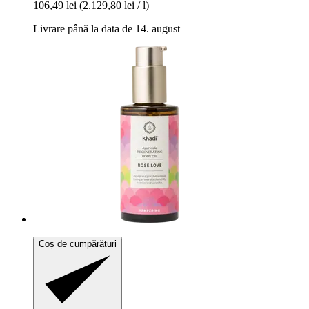
106,49 lei
(2.129,80 lei / l)
Livrare până la data de 14. august
Coș de cumpărături