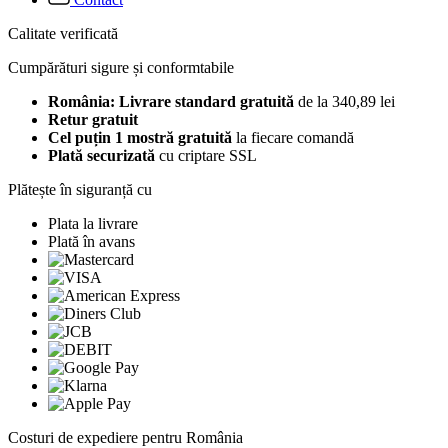
Calitate verificată
Cumpărături sigure și conformtabile
România: Livrare standard gratuită
de la 340,89 lei
Retur gratuit
Cel puțin 1 mostră gratuită
la fiecare comandă
Plată securizată
cu criptare SSL
Plătește în siguranță cu
Plata la livrare
Plată în avans
Costuri de expediere pentru România