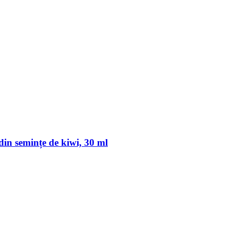
din semințe de kiwi, 30 ml